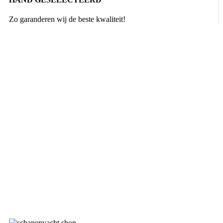
Zo garanderen wij de beste kwaliteit!