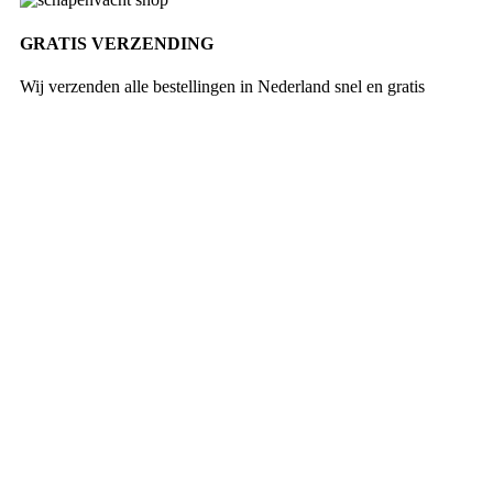
GRATIS VERZENDING
Wij verzenden alle bestellingen in Nederland snel en gratis