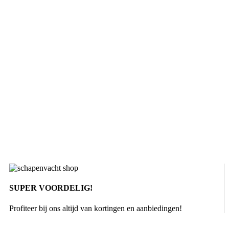
SUPER VOORDELIG!
Profiteer bij ons altijd van kortingen en aanbiedingen!