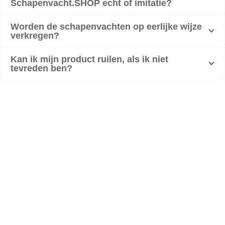
Schapenvacht.SHOP echt of imitatie?
Worden de schapenvachten op eerlijke wijze
verkregen?
Kan ik mijn product ruilen, als ik niet
tevreden ben?