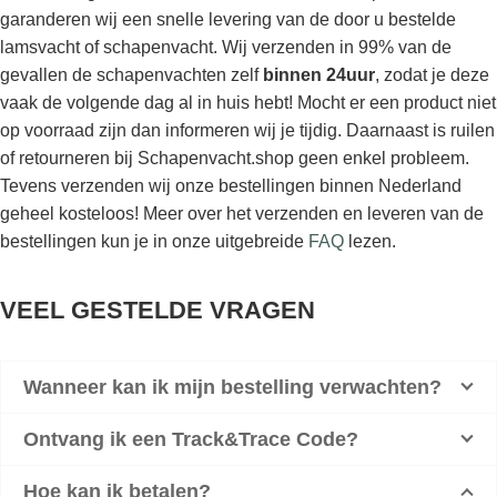
garanderen wij een snelle levering van de door u bestelde
lamsvacht of schapenvacht. Wij verzenden in 99% van de
gevallen de schapenvachten zelf
binnen 24uur
, zodat je deze
vaak de volgende dag al in huis hebt! Mocht er een product niet
op voorraad zijn dan informeren wij je tijdig. Daarnaast is ruilen
of retourneren bij Schapenvacht.shop geen enkel probleem.
Tevens verzenden wij onze bestellingen binnen Nederland
geheel kosteloos! Meer over het verzenden en leveren van de
bestellingen kun je in onze uitgebreide
FAQ
lezen.
VEEL GESTELDE VRAGEN
Wanneer kan ik mijn bestelling verwachten?
Ontvang ik een Track&Trace Code?
Hoe kan ik betalen?