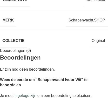
MERK
Schapenvacht.SHOP
COLLECTIE
Original
Beoordelingen (0)
Beoordelingen
Er zijn nog geen beoordelingen.
Wees de eerste om “Schapenvacht Ivoor Wit” te
beoordelen
Je moet
ingelogd zijn
om een beoordeling te plaatsen.