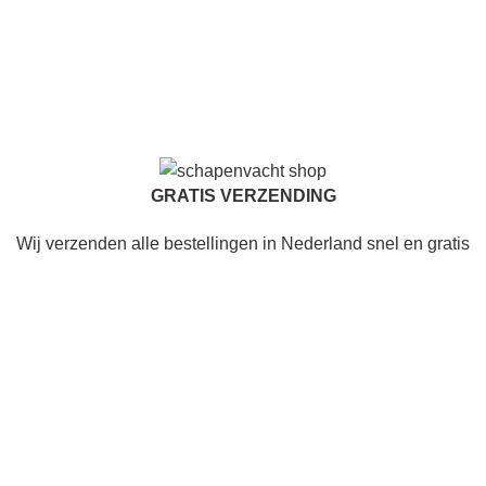
GRATIS VERZENDING
Wij verzenden alle bestellingen in Nederland snel en gratis