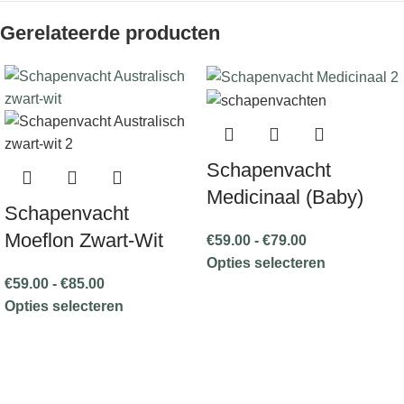
Gerelateerde producten
Schapenvacht
Medicinaal (Baby)
Schapenvacht
Moeflon Zwart-Wit
€
59.00
-
€
79.00
Opties selecteren
€
59.00
-
€
85.00
Opties selecteren