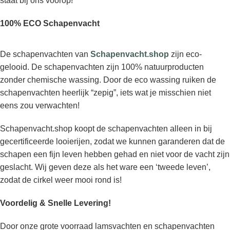
staat bij ons voorop!
100% ECO Schapenvacht
De schapenvachten van
Schapenvacht.shop
zijn eco-
gelooid. De schapenvachten zijn 100% natuurproducten
zonder chemische wassing. Door de eco wassing ruiken de
schapenvachten heerlijk “zepig”, iets wat je misschien niet
eens zou verwachten!
Schapenvacht.shop koopt de schapenvachten alleen in bij
gecertificeerde looierijen, zodat we kunnen garanderen dat de
schapen een fijn leven hebben gehad en niet voor de vacht zijn
geslacht. Wij geven deze als het ware een ‘tweede leven’,
zodat de cirkel weer mooi rond is!
Voordelig & Snelle Levering!
Door onze grote voorraad lamsvachten en schapenvachten