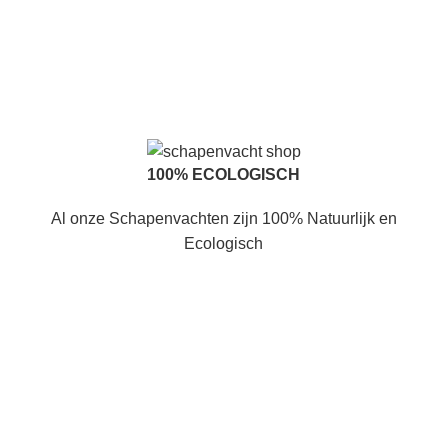
100% ECOLOGISCH
Al onze Schapenvachten zijn 100% Natuurlijk en
Ecologisch