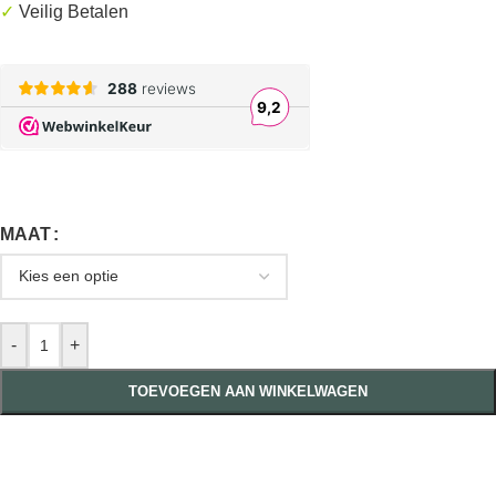
✓
Veilig Betalen
MAAT
-
+
TOEVOEGEN AAN WINKELWAGEN