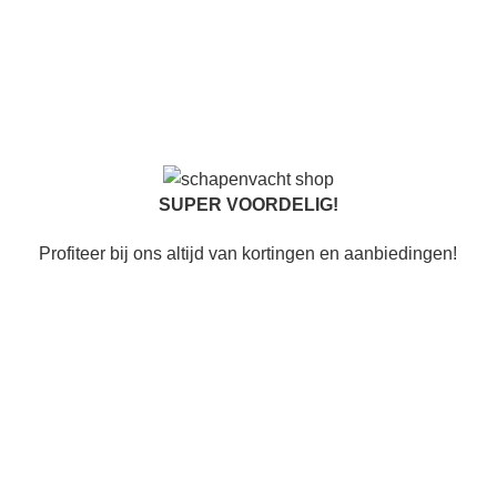
SUPER VOORDELIG!
Profiteer bij ons altijd van kortingen en aanbiedingen!