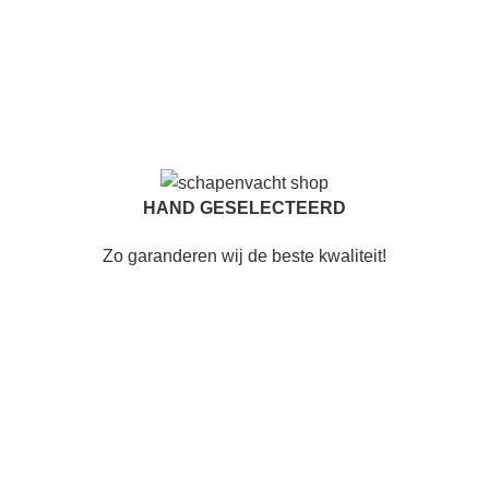
HAND GESELECTEERD
Zo garanderen wij de beste kwaliteit!