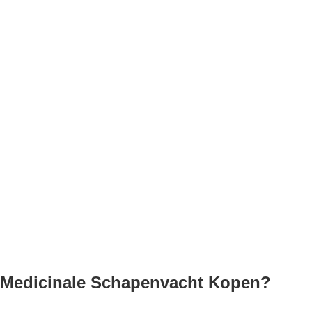
Medicinale Schapenvacht Kopen?