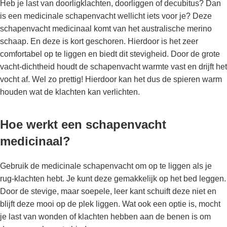
Heb je last van doorligklachten, doorliggen of decubitus? Dan
is een medicinale schapenvacht wellicht iets voor je? Deze
schapenvacht medicinaal komt van het australische merino
schaap. En deze is kort geschoren. Hierdoor is het zeer
comfortabel op te liggen en biedt dit stevigheid. Door de grote
vacht-dichtheid houdt de schapenvacht warmte vast en drijft het
vocht af. Wel zo prettig! Hierdoor kan het dus de spieren warm
houden wat de klachten kan verlichten.
Hoe werkt een schapenvacht
medicinaal?
Gebruik de medicinale schapenvacht om op te liggen als je
rug-klachten hebt. Je kunt deze gemakkelijk op het bed leggen.
Door de stevige, maar soepele, leer kant schuift deze niet en
blijft deze mooi op de plek liggen. Wat ook een optie is, mocht
je last van wonden of klachten hebben aan de benen is om