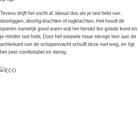
Tevens drijft het vocht af. Ideaal dus als je last hebt van
doorliggen, doorlig-klachten of rugklachten. Het houdt de
spieren namelijk goed warm wat het herstel ten goede komt en
je minder last hebt. Door het soepele maar stevige leer aan de
achterkant van de schapenvacht schuift deze niet weg, en ligt
het zeer comfortabel en stevig.