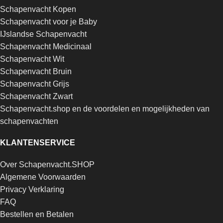
Schapenvacht Kopen
Schapenvacht voor je Baby
IJslandse Schapenvacht
Schapenvacht Medicinaal
Schapenvacht Wit
Schapenvacht Bruin
Schapenvacht Grijs
Schapenvacht Zwart
Schapenvacht.shop en de voordelen en mogelijkheden van
schapenvachten
KLANTENSERVICE
Over Schapenvacht.SHOP
Algemene Voorwaarden
Privacy Verklaring
FAQ
Bestellen en Betalen