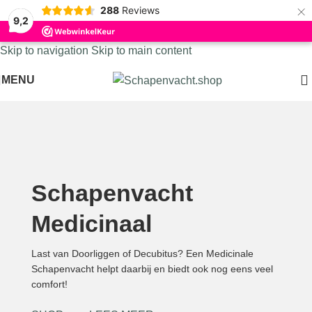
×
288
Reviews
9,2
Skip to navigation
Skip to main content
MENU
Schapenvacht
Medicinaal
Last van Doorliggen of Decubitus? Een Medicinale
Schapenvacht helpt daarbij en biedt ook nog eens veel
comfort!