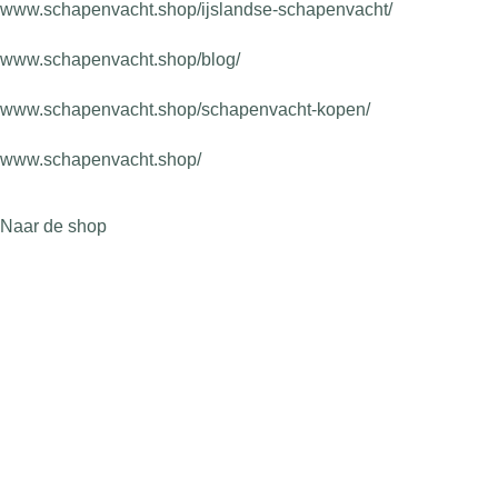
www.schapenvacht.shop/ijslandse-schapenvacht/
www.schapenvacht.shop/blog/
www.schapenvacht.shop/schapenvacht-kopen/
www.schapenvacht.shop/
Naar de shop