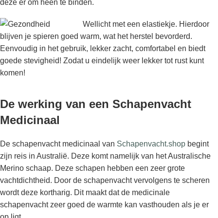
deze er om heen te binden.
Wellicht met een elastiekje. Hierdoor
blijven je spieren goed warm, wat het herstel bevorderd.
Eenvoudig in het gebruik, lekker zacht, comfortabel en biedt
goede stevigheid! Zodat u eindelijk weer lekker tot rust kunt
komen!
De werking van een Schapenvacht
Medicinaal
De schapenvacht medicinaal van
Schapenvacht.shop
begint
zijn reis in Australië. Deze komt namelijk van het Australische
Merino schaap. Deze schapen hebben een zeer grote
vachtdichtheid. Door de schapenvacht vervolgens te scheren
wordt deze kortharig. Dit maakt dat de medicinale
schapenvacht zeer goed de warmte kan vasthouden als je er
op ligt.