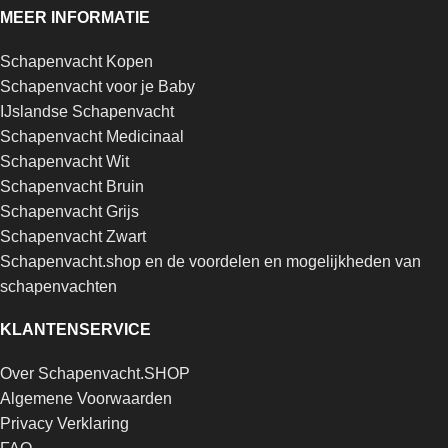
MEER INFORMATIE
Schapenvacht Kopen
Schapenvacht voor je Baby
IJslandse Schapenvacht
Schapenvacht Medicinaal
Schapenvacht Wit
Schapenvacht Bruin
Schapenvacht Grijs
Schapenvacht Zwart
Schapenvacht.shop en de voordelen en mogelijkheden van
schapenvachten
KLANTENSERVICE
Over Schapenvacht.SHOP
Algemene Voorwaarden
Privacy Verklaring