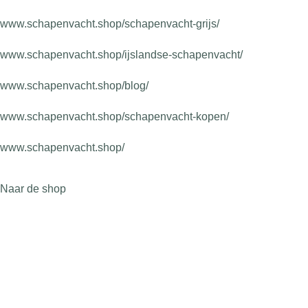
www.schapenvacht.shop/schapenvacht-grijs/
www.schapenvacht.shop/ijslandse-schapenvacht/
www.schapenvacht.shop/blog/
www.schapenvacht.shop/schapenvacht-kopen/
www.schapenvacht.shop/
Naar de shop