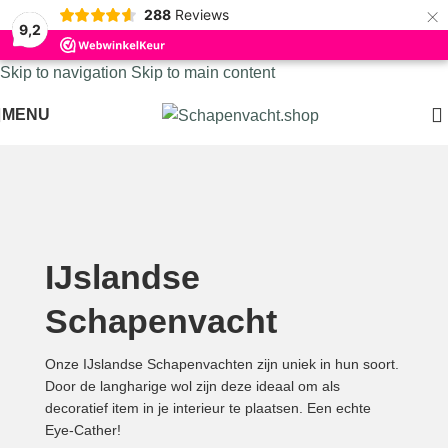
×
288
Reviews
9,2
Skip to navigation
Skip to main content
MENU
IJslandse
Schapenvacht
Onze IJslandse Schapenvachten zijn uniek in hun soort.
Door de langharige wol zijn deze ideaal om als
decoratief item in je interieur te plaatsen. Een echte
Eye-Cather!