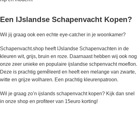
Een IJslandse Schapenvacht Kopen?
Wil jij graag ook een echte eye-catcher in je woonkamer?
Schapenvacht.shop heeft IJslandse Schapenvachten in de
kleuren wit, grijs, bruin en roze. Daarnaast hebben wij ook nog
onze zeer unieke en populaire ijslandse schpenvacht moeflon.
Deze is prachtig gemêleerd en heeft een melange van zwarte,
witte en grijze wolharen. Een prachtig kleurenpatroon.
Wil je graag zo’n ijslands schapenvacht kopen? Kijk dan snel
in onze shop en profiteer van 15euro korting!