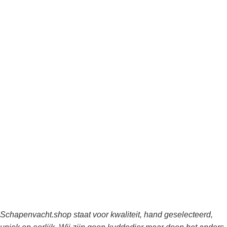
Schapenvacht.shop staat voor kwaliteit, hand geselecteerd,