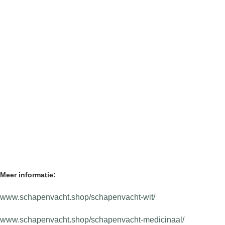
Meer informatie:
www.schapenvacht.shop/schapenvacht-wit/
www.schapenvacht.shop/schapenvacht-medicinaal/