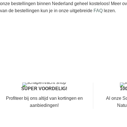
onze bestellingen binnen Nederland geheel kosteloos! Meer ov
van de bestellingen kun je in onze uitgebreide
FAQ
lezen.
SUPER VOORDELIG!
10
Profiteer bij ons altijd van kortingen en
Al onze S
aanbiedingen!
Natu