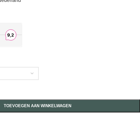
Nederland
TOEVOEGEN AAN WINKELWAGEN