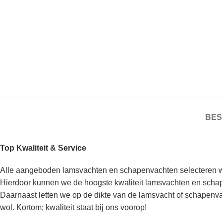
BES
Top Kwaliteit & Service
Alle aangeboden lamsvachten en schapenvachten selecteren w
Hierdoor kunnen we de hoogste kwaliteit lamsvachten en sch
Daarnaast letten we op de dikte van de lamsvacht of schapenva
wol. Kortom; kwaliteit staat bij ons voorop!