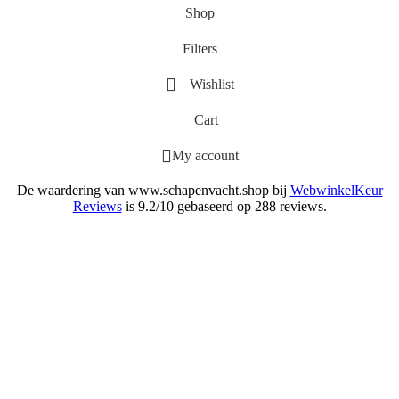
Shop
Filters
Wishlist
Cart
My account
De waardering van www.schapenvacht.shop bij
WebwinkelKeur
Reviews
is 9.2/10 gebaseerd op 288 reviews.