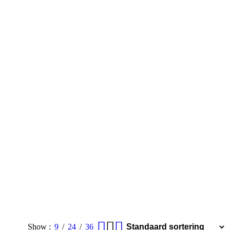
Show
9
24
36