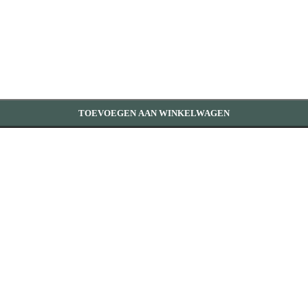
TOEVOEGEN AAN WINKELWAGEN