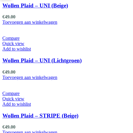
Wollen Plaid – UNI (Beige)
€
49.00
Toevoegen aan winkelwagen
Compare
Quick view
Add to wishlist
Wollen Plaid – UNI (Lichtgroen)
€
49.00
Toevoegen aan winkelwagen
Compare
Quick view
Add to wishlist
Wollen Plaid – STRIPE (Beige)
€
49.00
Toevoegen aan winkelwagen