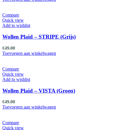
Compare
Quick view
Add to wishlist
Wollen Plaid – STRIPE (Grijs)
€
49.00
Toevoegen aan winkelwagen
Compare
Quick view
Add to wishlist
Wollen Plaid – VISTA (Groen)
€
49.00
Toevoegen aan winkelwagen
Compare
Quick view