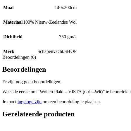
Maat
140x200cm
Materiaal
100% Nieuw-Zeelandse Wol
Dichtheid
350 gm/2
Merk
Schapenvacht.SHOP
Beoordelingen (0)
Beoordelingen
Er zijn nog geen beoordelingen.
Wees de eerste om “Wollen Plaid – VISTA (Grijs-Wit)” te beoordelen
Je moet
ingelogd zijn
om een beoordeling te plaatsen.
Gerelateerde producten