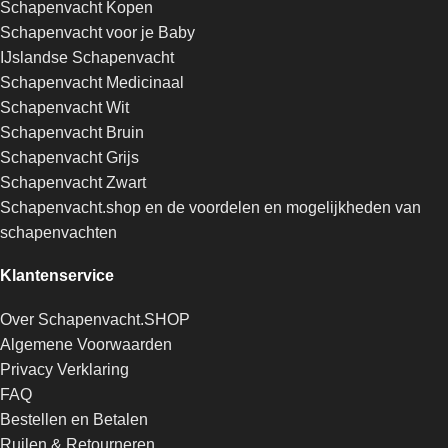
Schapenvacht Kopen
Schapenvacht voor je Baby
IJslandse Schapenvacht
Schapenvacht Medicinaal
Schapenvacht Wit
Schapenvacht Bruin
Schapenvacht Grijs
Schapenvacht Zwart
Schapenvacht.shop en de voordelen en mogelijkheden van
schapenvachten
Klantenservice
Over Schapenvacht.SHOP
Algemene Voorwaarden
Privacy Verklaring
FAQ
Bestellen en Betalen
Ruilen & Retourneren