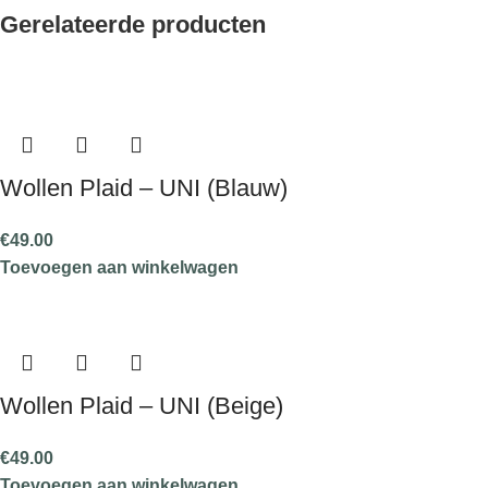
Gerelateerde producten
Wollen Plaid – UNI (Blauw)
€
49.00
Toevoegen aan winkelwagen
Wollen Plaid – UNI (Beige)
€
49.00
Toevoegen aan winkelwagen