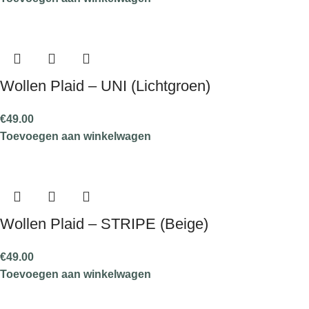
Wollen Plaid – UNI (Lichtgroen)
€
49.00
Toevoegen aan winkelwagen
Wollen Plaid – STRIPE (Beige)
€
49.00
Toevoegen aan winkelwagen