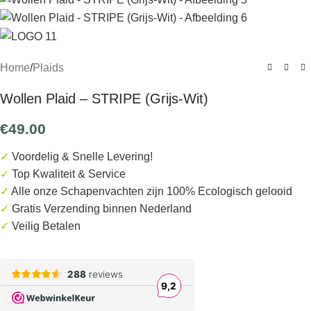
Home
/
Plaids
Wollen Plaid – STRIPE (Grijs-Wit)
€
49.00
✓
Voordelig & Snelle Levering!
✓
Top Kwaliteit & Service
✓
Alle onze Schapenvachten zijn 100% Ecologisch gelooid
✓
Gratis
Verzending binnen Nederland
✓
Veilig Betalen