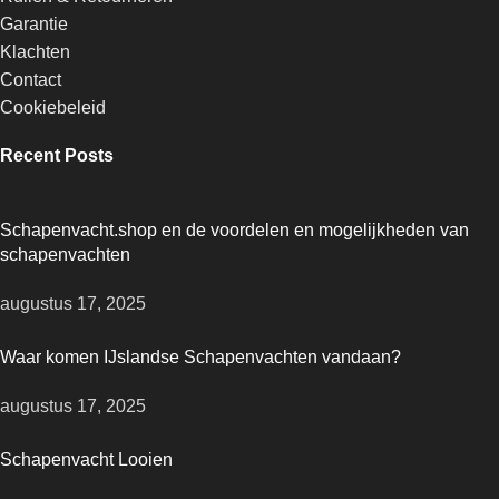
Garantie
Klachten
Contact
Cookiebeleid
Recent Posts
Schapenvacht.shop en de voordelen en mogelijkheden van
schapenvachten
augustus 17, 2025
Waar komen IJslandse Schapenvachten vandaan?
augustus 17, 2025
Schapenvacht Looien