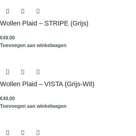
Wollen Plaid – STRIPE (Grijs)
€
49.00
Toevoegen aan winkelwagen
Wollen Plaid – VISTA (Grijs-Wit)
€
49.00
Toevoegen aan winkelwagen