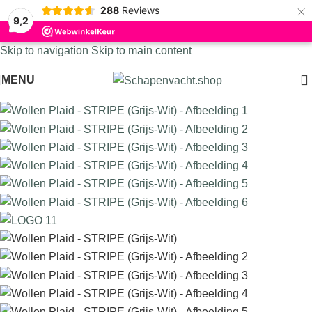
×
288
Reviews
9,2
Skip to navigation
Skip to main content
MENU