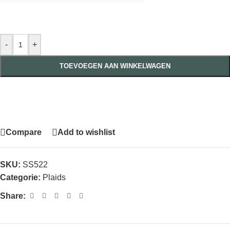
-
+
TOEVOEGEN AAN WINKELWAGEN
Compare
Add to wishlist
SKU:
SS522
Categorie:
Plaids
Share: