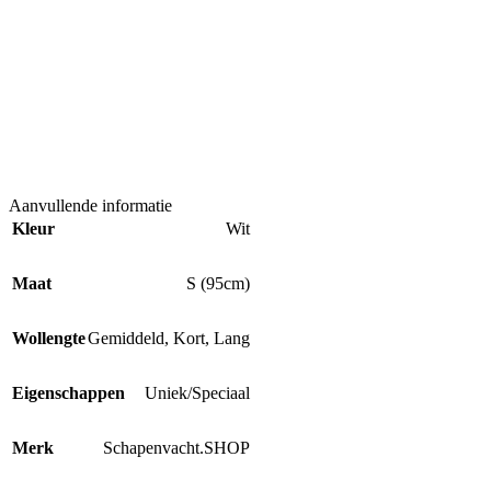
Aanvullende informatie
Kleur
Wit
Maat
S (95cm)
Wollengte
Gemiddeld
,
Kort
,
Lang
Eigenschappen
Uniek/Speciaal
Merk
Schapenvacht.SHOP