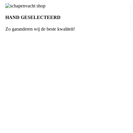
HAND GESELECTEERD
Zo garanderen wij de beste kwaliteit!