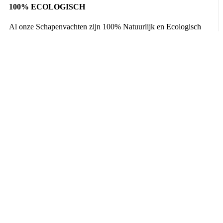
100% ECOLOGISCH
Al onze Schapenvachten zijn 100% Natuurlijk en Ecologisch