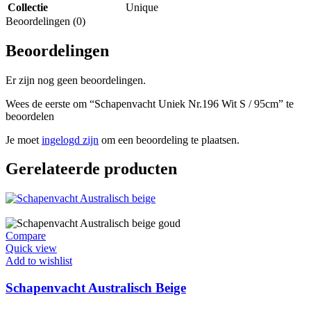
Collectie
Unique
Beoordelingen (0)
Beoordelingen
Er zijn nog geen beoordelingen.
Wees de eerste om “Schapenvacht Uniek Nr.196 Wit S / 95cm” te
beoordelen
Je moet
ingelogd zijn
om een beoordeling te plaatsen.
Gerelateerde producten
Compare
Quick view
Add to wishlist
Schapenvacht Australisch Beige