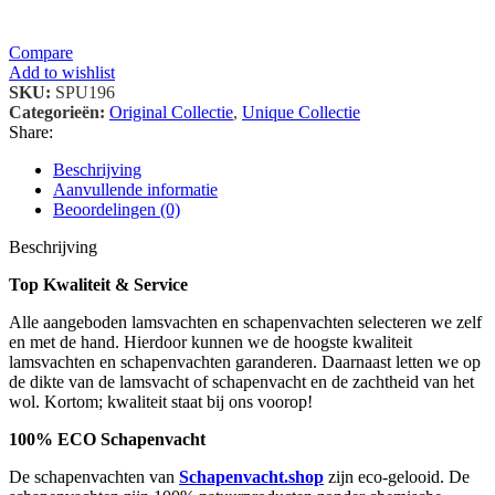
Compare
Add to wishlist
SKU:
SPU196
Categorieën:
Original Collectie
,
Unique Collectie
Share:
Beschrijving
Aanvullende informatie
Beoordelingen (0)
Beschrijving
Top Kwaliteit & Service
Alle aangeboden lamsvachten en schapenvachten selecteren we zelf
en met de hand. Hierdoor kunnen we de hoogste kwaliteit
lamsvachten en schapenvachten garanderen. Daarnaast letten we op
de dikte van de lamsvacht of schapenvacht en de zachtheid van het
wol. Kortom; kwaliteit staat bij ons voorop!
100% ECO Schapenvacht
De schapenvachten van
Schapenvacht.shop
zijn eco-gelooid. De