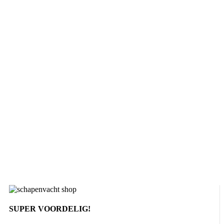
SUPER VOORDELIG!