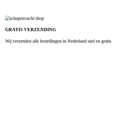
GRATIS VERZENDING
Wij verzenden alle bestellingen in Nederland snel en gratis