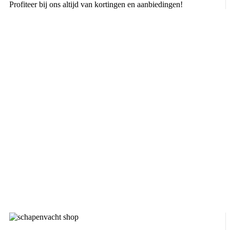
Profiteer bij ons altijd van kortingen en aanbiedingen!