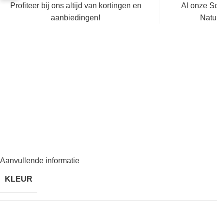
Profiteer bij ons altijd van kortingen en
Al onze S
aanbiedingen!
Natu
Aanvullende informatie
KLEUR