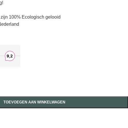
g!
zijn 100% Ecologisch gelooid
Nederland
TOEVOEGEN AAN WINKELWAGEN