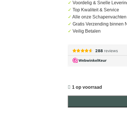
✓
Voordelig & Snelle Leverin
✓
Top Kwaliteit & Service
✓
Alle onze Schapenvachten 
✓
Gratis
Verzending binnen 
✓
Veilig Betalen
1 op voorraad