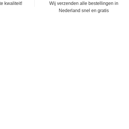
 kwaliteit!
Wij verzenden alle bestellingen in
Nederland snel en gratis