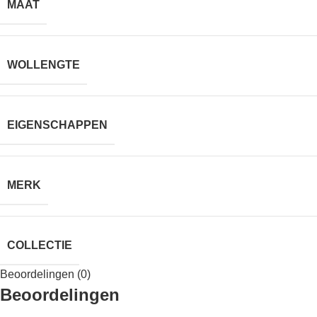
MAAT
WOLLENGTE
EIGENSCHAPPEN
MERK
COLLECTIE
Beoordelingen (0)
Beoordelingen