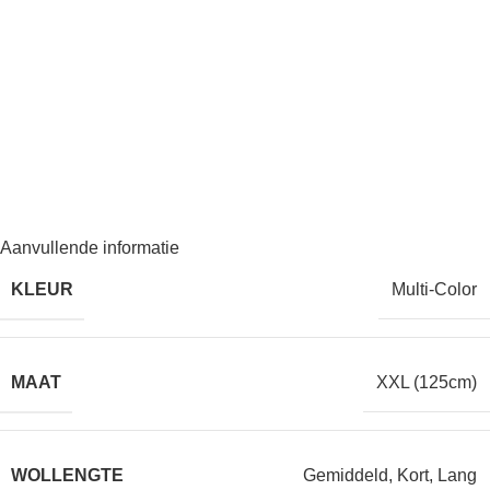
Aanvullende informatie
KLEUR
Multi-Color
MAAT
XXL (125cm)
WOLLENGTE
Gemiddeld
,
Kort
,
Lang