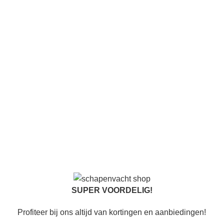
SUPER VOORDELIG!
Profiteer bij ons altijd van kortingen en aanbiedingen!