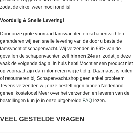
zodat de cirkel weer mooi rond is!
Voordelig & Snelle Levering!
Door onze grote voorraad lamsvachten en schapenvachten
garanderen wij een snelle levering van de door u bestelde
lamsvacht of schapenvacht. Wij verzenden in 99% van de
gevallen de schapenvachten zelf
binnen 24uur
, zodat je deze
vaak de volgende dag al in huis hebt! Mocht er een product niet
op voorraad zijn dan informeren wij je tijdig. Daarnaast is ruilen
of retourneren bij Schapenvacht.shop geen enkel probleem.
Tevens verzenden wij onze bestellingen binnen Nederland
geheel kosteloos! Meer over het verzenden en leveren van de
bestellingen kun je in onze uitgebreide
FAQ
lezen.
VEEL GESTELDE VRAGEN