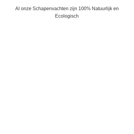
Al onze Schapenvachten zijn 100% Natuurlijk en
Ecologisch