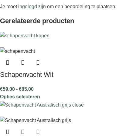
Je moet
ingelogd zijn
om een beoordeling te plaatsen.
Gerelateerde producten
Schapenvacht Wit
€
59.00
-
€
85.00
Opties selecteren