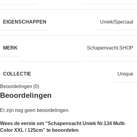
EIGENSCHAPPEN
Uniek/Speciaal
MERK
Schapenvacht.SHOP
COLLECTIE
Unique
Beoordelingen (0)
Beoordelingen
Er zijn nog geen beoordelingen.
Wees de eerste om “Schapenvacht Uniek Nr.134 Multi-
Color XXL / 125cm” te beoordelen