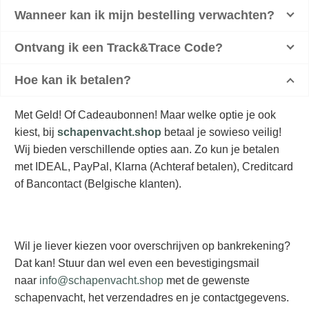
Wanneer kan ik mijn bestelling verwachten?
Ontvang ik een Track&Trace Code?
Hoe kan ik betalen?
Met Geld! Of Cadeaubonnen! Maar welke optie je ook
kiest, bij
schapenvacht.shop
betaal je sowieso veilig!
Wij bieden verschillende opties aan. Zo kun je betalen
met IDEAL, PayPal, Klarna (Achteraf betalen), Creditcard
of Bancontact (Belgische klanten).
Wil je liever kiezen voor overschrijven op bankrekening?
Dat kan! Stuur dan wel even een bevestigingsmail
naar
info@schapenvacht.shop
met de gewenste
schapenvacht, het verzendadres en je contactgegevens.