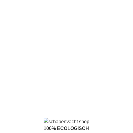
100% ECOLOGISCH