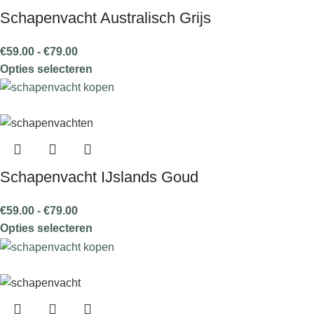
Schapenvacht Australisch Grijs
€
59.00
-
€
79.00
Opties selecteren
Schapenvacht IJslands Goud
€
59.00
-
€
79.00
Opties selecteren