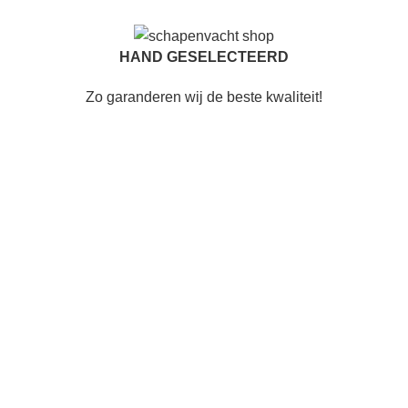
HAND GESELECTEERD
Zo garanderen wij de beste kwaliteit!