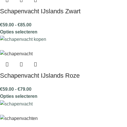
Schapenvacht IJslands Zwart
€
59.00
-
€
85.00
Opties selecteren
Schapenvacht IJslands Roze
€
59.00
-
€
79.00
Opties selecteren