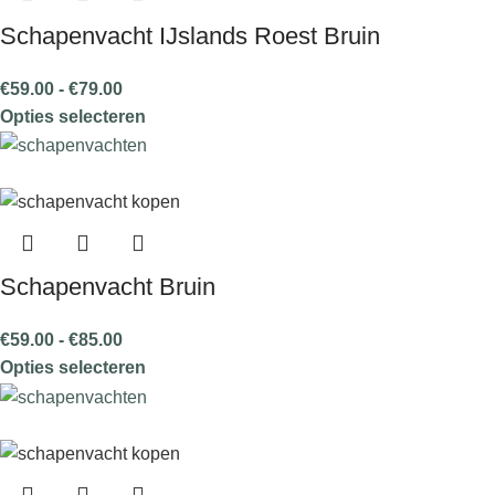
Schapenvacht IJslands Roest Bruin
€
59.00
-
€
79.00
Opties selecteren
Schapenvacht Bruin
€
59.00
-
€
85.00
Opties selecteren