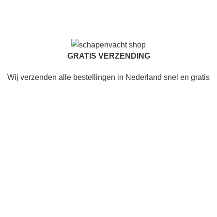
GRATIS VERZENDING
Wij verzenden alle bestellingen in Nederland snel en gratis