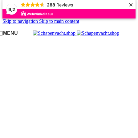
×
288
Reviews
9,2
Skip to navigation
Skip to main content
MENU