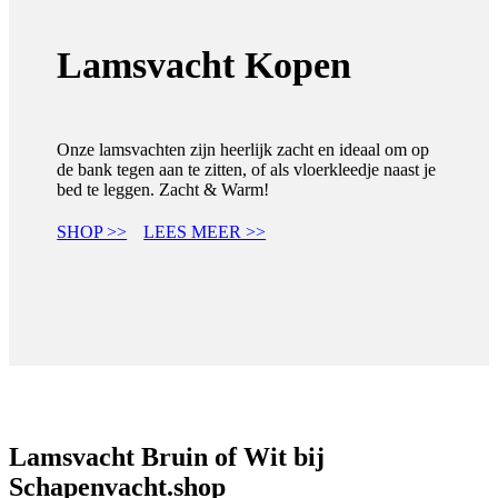
Lamsvacht Kopen
Onze lamsvachten zijn heerlijk zacht en ideaal om op
de bank tegen aan te zitten, of als vloerkleedje naast je
bed te leggen. Zacht & Warm!
SHOP >>
LEES MEER >>
Lamsvacht Bruin of Wit bij
Schapenvacht.shop