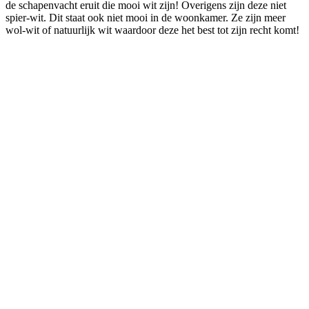
de schapenvacht eruit die mooi wit zijn! Overigens zijn deze niet
spier-wit. Dit staat ook niet mooi in de woonkamer. Ze zijn meer
wol-wit of natuurlijk wit waardoor deze het best tot zijn recht komt!